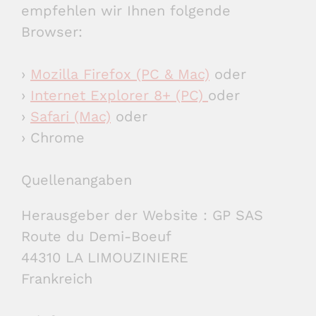
empfehlen wir Ihnen folgende
Browser:
›
Mozilla Firefox (PC & Mac)
oder
›
Internet Explorer 8+ (PC)
oder
›
Safari (Mac)
oder
› Chrome
Quellenangaben
Herausgeber der Website : GP SAS
Route du Demi-Boeuf
44310 LA LIMOUZINIERE
Frankreich