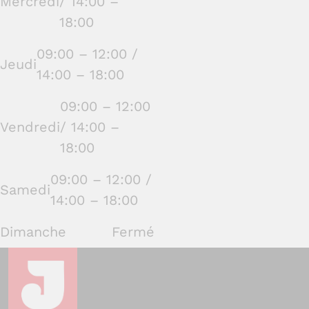
Mercredi
/ 14:00 –
18:00
09:00 – 12:00 /
Jeudi
14:00 – 18:00
09:00 – 12:00
Vendredi
/ 14:00 –
18:00
09:00 – 12:00 /
Samedi
14:00 – 18:00
Dimanche
Fermé