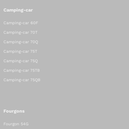
Camping-car
Camping-car 60F
Camping-car 70T
Camping-car 70Q
Camping-car 75T
Camping-car 75Q
Camping-car 75TB
Camping-car 75QB
Fourgons
Fourgon 54G