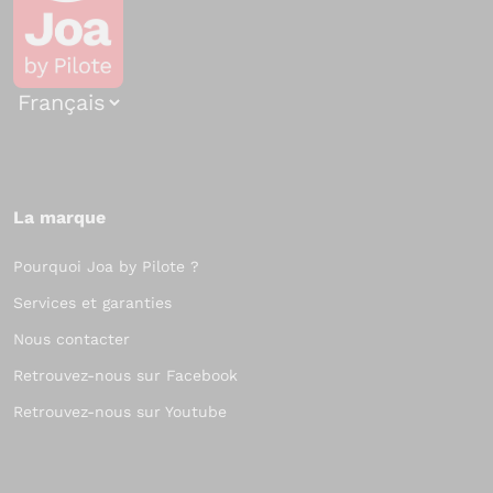
Choisir
une
langue
La marque
Pourquoi Joa by Pilote ?
Services et garanties
Nous contacter
Retrouvez-nous sur Facebook
Retrouvez-nous sur Youtube