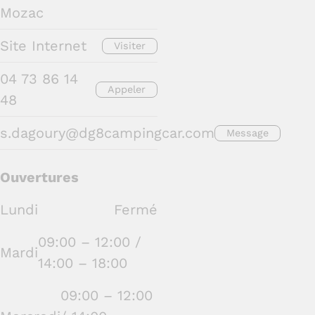
Mozac
Site Internet
Visiter
04 73 86 14
Appeler
48
s.dagoury@dg8campingcar.com
Message
Ouvertures
Lundi
Fermé
09:00 – 12:00 /
Mardi
14:00 – 18:00
09:00 – 12:00